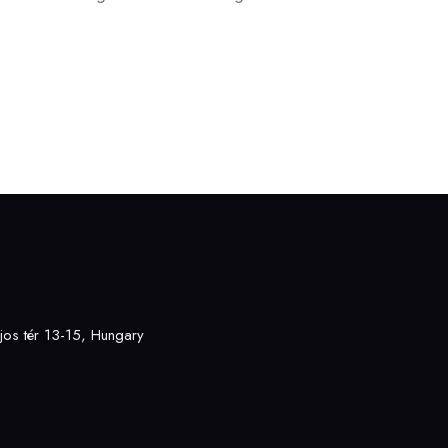
os tér 13-15, Hungary