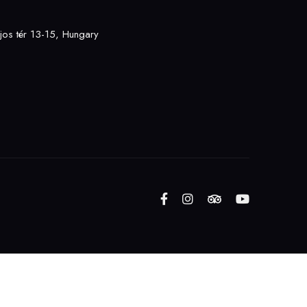
os tér 13-15, Hungary