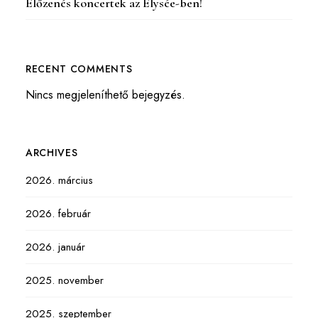
Élőzenés koncertek az Elysée-ben!
RECENT COMMENTS
Nincs megjeleníthető bejegyzés.
ARCHIVES
2026. március
2026. február
2026. január
2025. november
2025. szeptember