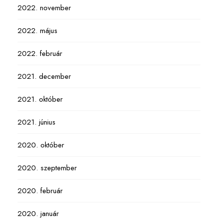
2022. november
2022. május
2022. február
2021. december
2021. október
2021. június
2020. október
2020. szeptember
2020. február
2020. január