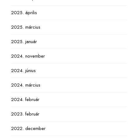
2025. április
2025. március
2025. január
2024. november
2024. június
2024. március
2024. február
2023. február
2022. december