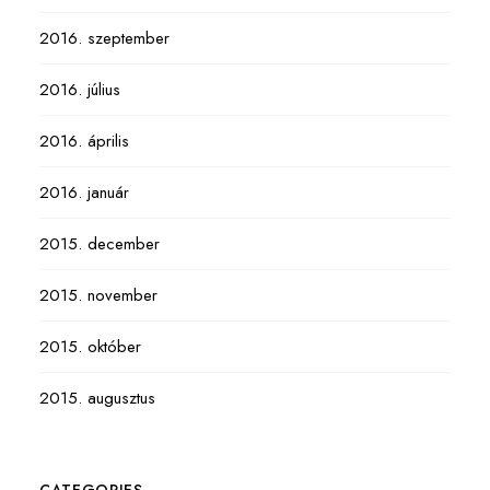
2016. szeptember
2016. július
2016. április
2016. január
2015. december
2015. november
2015. október
2015. augusztus