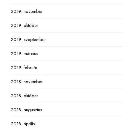
2019. november
2019. október
2019. szeptember
2019. március
2019. február
2018. november
2018. október
2018. augusztus
2018. április