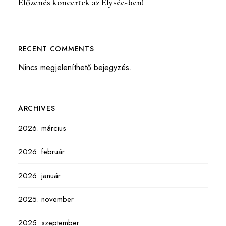
Élőzenés koncertek az Elysée-ben!
RECENT COMMENTS
Nincs megjeleníthető bejegyzés.
ARCHIVES
2026. március
2026. február
2026. január
2025. november
2025. szeptember