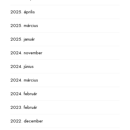
2025. április
2025. március
2025. január
2024. november
2024. június
2024. március
2024. február
2023. február
2022. december