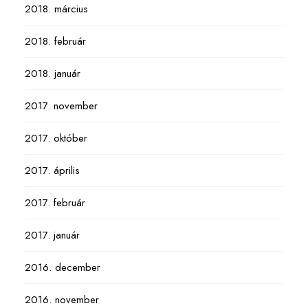
2018. március
2018. február
2018. január
2017. november
2017. október
2017. április
2017. február
2017. január
2016. december
2016. november