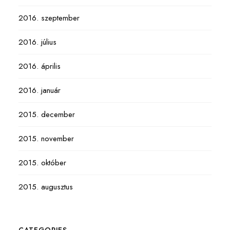
2016. szeptember
2016. július
2016. április
2016. január
2015. december
2015. november
2015. október
2015. augusztus