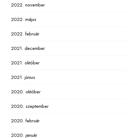
2022. november
2022. május
2022. február
2021. december
2021. október
2021. június
2020. október
2020. szeptember
2020. február
2020. január