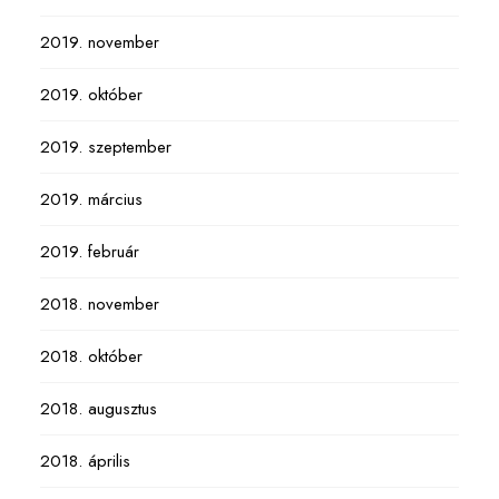
2019. november
2019. október
2019. szeptember
2019. március
2019. február
2018. november
2018. október
2018. augusztus
2018. április