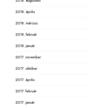
2018. augusztus
2018. április
2018. március
2018. február
2018. január
2017. november
2017. október
2017. április
2017. február
2017. január