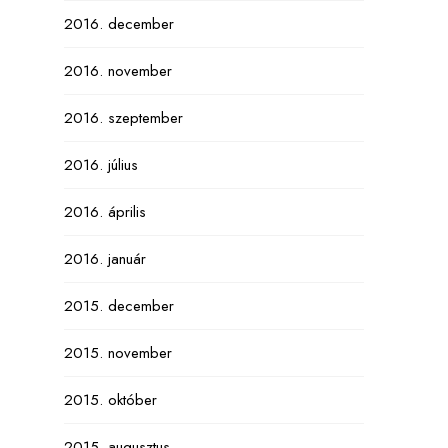
2016. december
2016. november
2016. szeptember
2016. július
2016. április
2016. január
2015. december
2015. november
2015. október
2015. augusztus