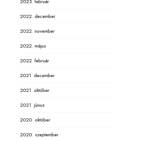
2023. február
2022. december
2022. november
2022. május
2022. február
2021. december
2021. október
2021. június
2020. október
2020. szeptember