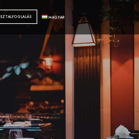
ASZTALFOGLALÁS
MAGYAR