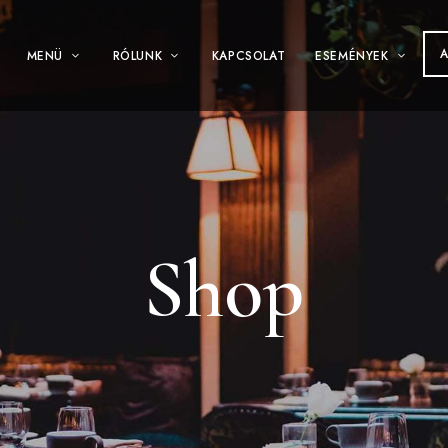
MENÜ
RÓLUNK
KAPCSOLAT
ESEMÉNYEK
Shop