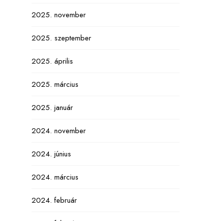
2025. november
2025. szeptember
2025. április
2025. március
2025. január
2024. november
2024. június
2024. március
2024. február