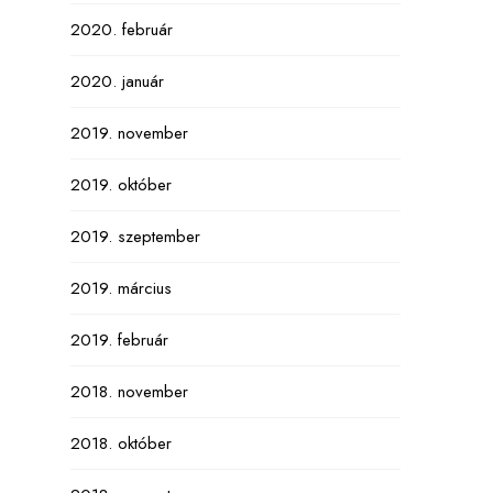
2020. február
2020. január
2019. november
2019. október
2019. szeptember
2019. március
2019. február
2018. november
2018. október