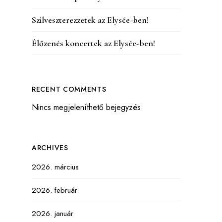
Szilveszterezzetek az Elysée-ben!
Élőzenés koncertek az Elysée-ben!
RECENT COMMENTS
Nincs megjeleníthető bejegyzés.
ARCHIVES
2026. március
2026. február
2026. január